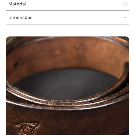
Material
Dimensões