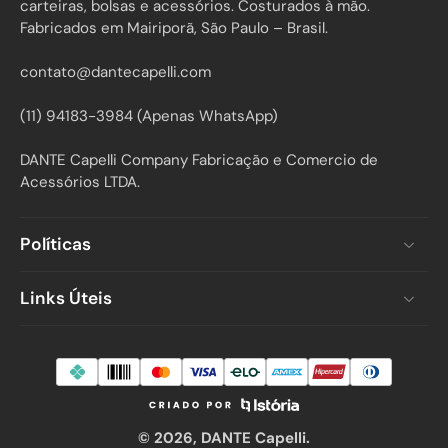
carteiras, bolsas e acessórios. Costurados à mão.
Fabricados em Mairiporã, São Paulo – Brasil.
contato@dantecapelli.com
(11) 94183-3984 (Apenas WhatsApp)
DANTE Capelli Company Fabricação e Comercio de
Acessórios LTDA.
Políticas
Links Úteis
© 2026,
DANTE Capelli
.