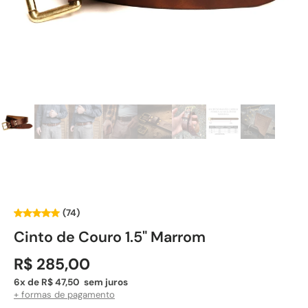
(74)
Cinto de Couro 1.5" Marrom
R$ 285,00
6x de R$ 47,50 sem juros
+ formas de pagamento