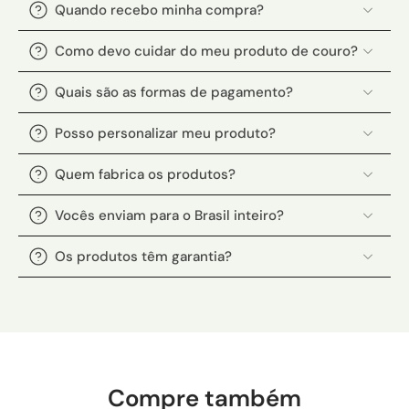
Quando recebo minha compra?
Como devo cuidar do meu produto de couro?
Quais são as formas de pagamento?
Posso personalizar meu produto?
Quem fabrica os produtos?
Vocês enviam para o Brasil inteiro?
Os produtos têm garantia?
Compre também