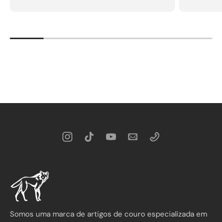
Somos uma marca de artigos de couro especializada em