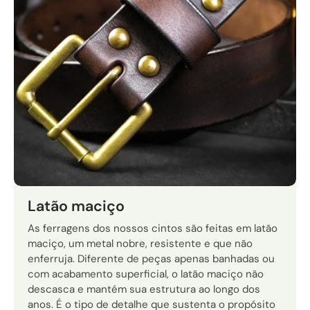
Latão maciço
As ferragens dos nossos cintos são feitas em latão
maciço, um metal nobre, resistente e que não
enferruja. Diferente de peças apenas banhadas ou
com acabamento superficial, o latão maciço não
descasca e mantém sua estrutura ao longo dos
anos. É o tipo de detalhe que sustenta o propósito