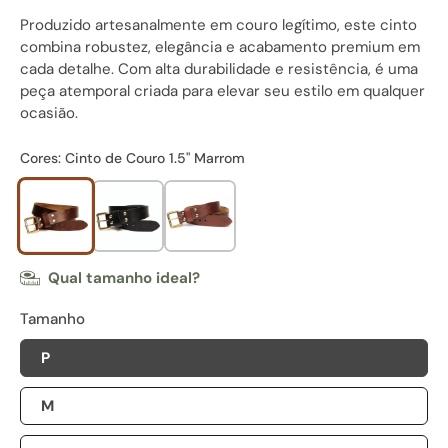
Produzido artesanalmente em couro legítimo, este cinto
combina robustez, elegância e acabamento premium em
cada detalhe. Com alta durabilidade e resistência, é uma
peça atemporal criada para elevar seu estilo em qualquer
ocasião.
Cores:
Cinto de Couro 1.5" Marrom
Qual tamanho ideal?
Tamanho
P
M