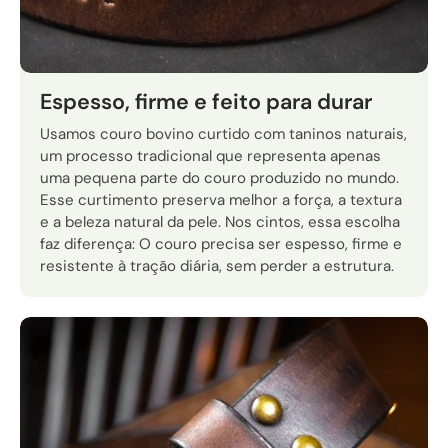
Espesso, firme e feito para durar
Usamos couro bovino curtido com taninos naturais,
um processo tradicional que representa apenas
uma pequena parte do couro produzido no mundo.
Esse curtimento preserva melhor a força, a textura
e a beleza natural da pele. Nos cintos, essa escolha
faz diferença: O couro precisa ser espesso, firme e
resistente à tração diária, sem perder a estrutura.