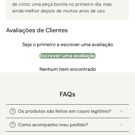
do cinto: uma peça bonita no primeiro dia, mas
ainda melhor depois de muitos anos de uso.
Avaliações de Clientes
Seja o primeiro a escrever uma avaliação
Escrever uma avaliação
Nenhum item encontrado
FAQs
Os produtos são feitos em couro legítimo?
Como acompanho meu pedido?