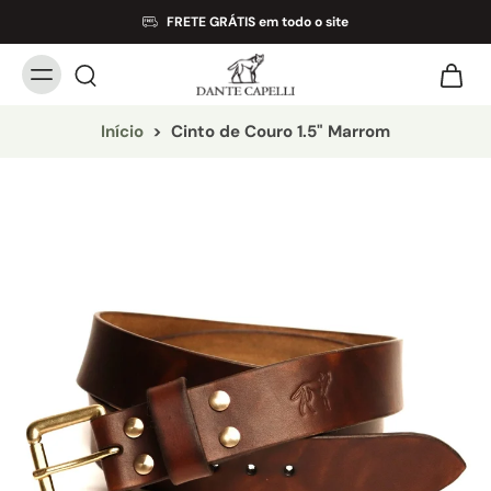
FRETE GRÁTIS em todo o site
Início
>
Cinto de Couro 1.5" Marrom