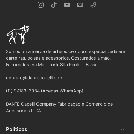
Somos uma marca de artigos de couro especializada em
carteiras, bolsas e acessórios. Costurados à mão.
Fabricados em Mairiporã, São Paulo – Brasil.
contato@dantecapelli.com
(11) 94183-3984 (Apenas WhatsApp)
DANTE Capelli Company Fabricação e Comercio de
Acessórios LTDA.
Políticas