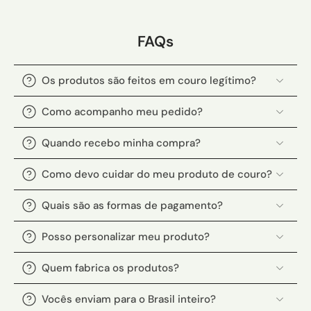
FAQs
Os produtos são feitos em couro legítimo?
Como acompanho meu pedido?
Quando recebo minha compra?
Como devo cuidar do meu produto de couro?
Quais são as formas de pagamento?
Posso personalizar meu produto?
Quem fabrica os produtos?
Vocês enviam para o Brasil inteiro?