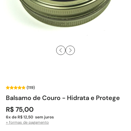
(119)
Balsamo de Couro - Hidrata e Protege
R$ 75,00
6x de R$ 12,50 sem juros
+ formas de pagamento