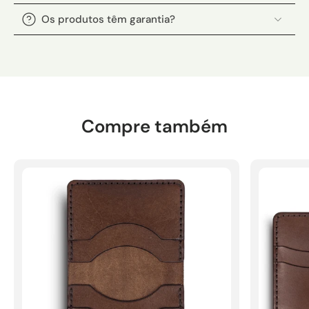
Os produtos têm garantia?
Compre também