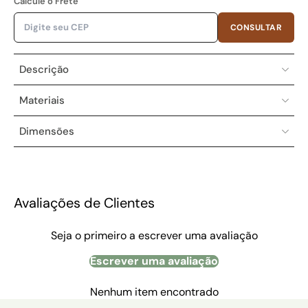
Calcule o Frete
CONSULTAR
Descrição
Materiais
Dimensões
Avaliações de Clientes
Seja o primeiro a escrever uma avaliação
Escrever uma avaliação
Nenhum item encontrado